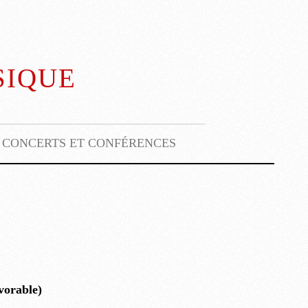
sique
CONCERTS ET CONFÉRENCES
vorable)