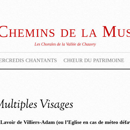
Chemins de la Mu
Les Chorales de la Vallée de Chauvry
ERCREDIS CHANTANTS
CHŒUR DU PATRIMOINE
ultiples Visages
 Lavoir de Villiers-Adam (ou l’Eglise en cas de méteo défa