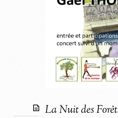
La Nuit des Forêt