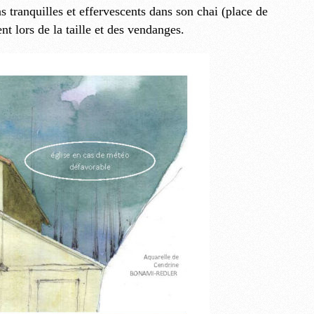
s tranquilles et effervescents dans son chai (place de
 lors de la taille et des vendanges.