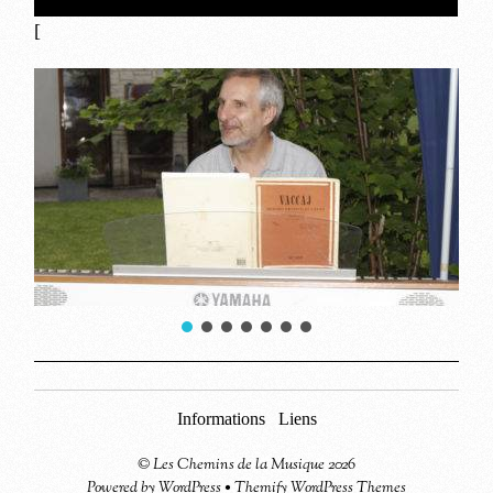
[
Informations
Liens
©
Les Chemins de la Musique
2026
Powered by
WordPress
•
Themify WordPress Themes