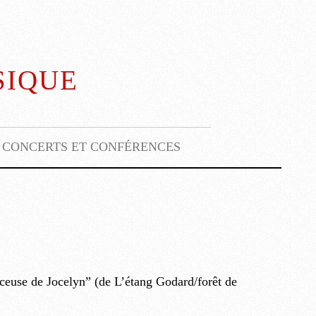
sique
CONCERTS ET CONFÉRENCES
ceuse de Jocelyn” (de L’étang Godard/forêt de