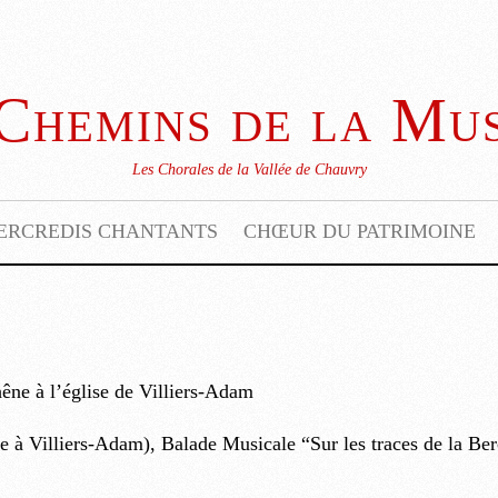
Chemins de la Mu
Les Chorales de la Vallée de Chauvry
ERCREDIS CHANTANTS
CHŒUR DU PATRIMOINE
êne à l’église de Villiers-Adam
 à Villiers-Adam), Balade Musicale “Sur les traces de la Ber