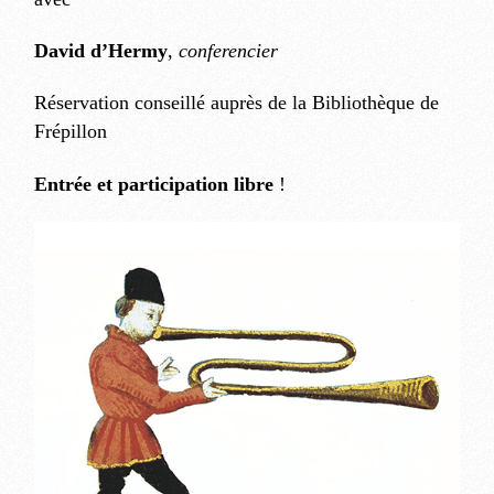
David d’Hermy
,
conferencier
Réservation conseillé auprès de la Bibliothèque de
Frépillon
Entrée et participation libre
!