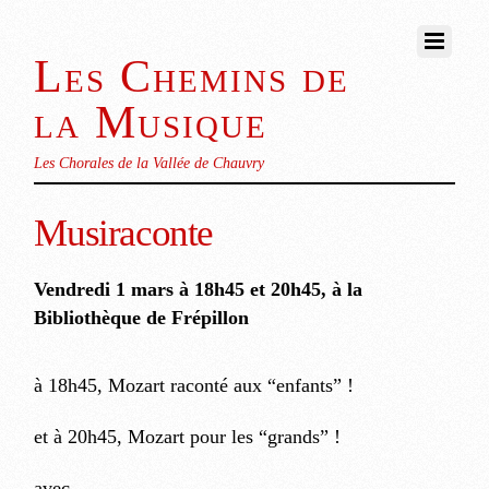
Les Chemins de
la Musique
Les Chorales de la Vallée de Chauvry
Musiraconte
Vendredi 1 mars à 18h45 et 20h45
, à la
Bibliothèque de Frépillon
à 18h45, Mozart raconté aux “enfants” !
et à 20h45, Mozart pour les “grands” !
avec