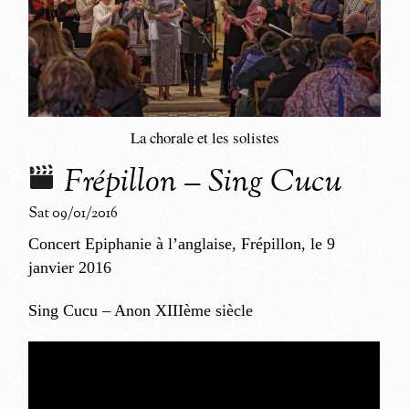
La chorale et les solistes
Frépillon – Sing Cucu
Sat 09/01/2016
Concert Epiphanie à l’anglaise, Frépillon, le 9
janvier 2016
Sing Cucu – Anon XIIIème siècle