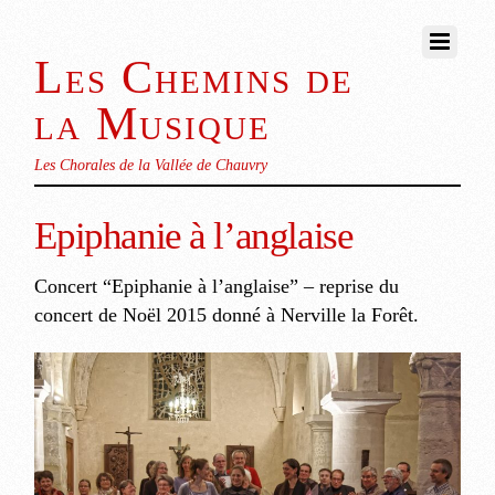
Les Chemins de
la Musique
Les Chorales de la Vallée de Chauvry
Epiphanie à l’anglaise
Concert “Epiphanie à l’anglaise” – reprise du
concert de Noël 2015 donné à Nerville la Forêt.