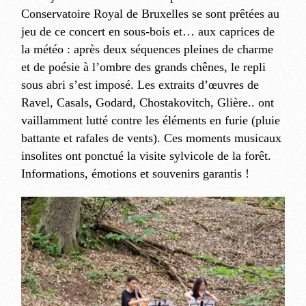
Conservatoire Royal de Bruxelles se sont prêtées au
jeu de ce concert en sous-bois et… aux caprices de
la météo : après deux séquences pleines de charme
et de poésie à l’ombre des grands chênes, le repli
sous abri s’est imposé. Les extraits d’œuvres de
Ravel, Casals, Godard, Chostakovitch, Glière.. ont
vaillamment lutté contre les éléments en furie (pluie
battante et rafales de vents). Ces moments musicaux
insolites ont ponctué la visite sylvicole de la forêt.
Informations, émotions et souvenirs garantis !