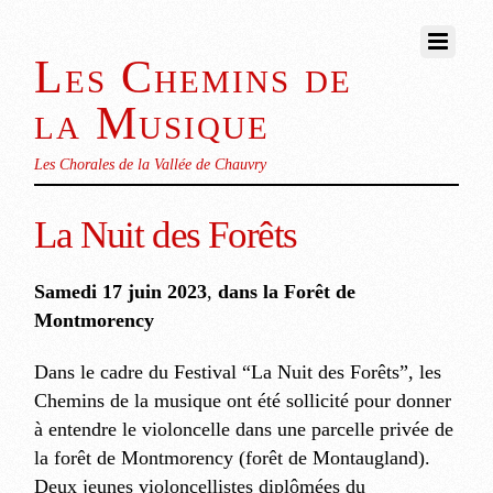
Les Chemins de
la Musique
Les Chorales de la Vallée de Chauvry
La Nuit des Forêts
Samedi 17 juin 2023
,
dans la Forêt de
Montmorency
Dans le cadre du Festival “La Nuit des Forêts”, les
Chemins de la musique ont été sollicité pour donner
à entendre le violoncelle dans une parcelle privée de
la forêt de Montmorency (forêt de Montaugland).
Deux jeunes violoncellistes diplômées du